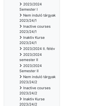
2023/2024
Semester I
Nem induló tárgyak
2023/24/1
Inactive courses
2023/24/1
Inaktiv Kurse
2023/24/1
2023/2024 II. félév
2023/2024
semester II
2023/2024
Semester II
Nem induló tárgyak
2023/24/2
Inactive courses
2023/24/2
Inaktiv Kurse
2023/24/2