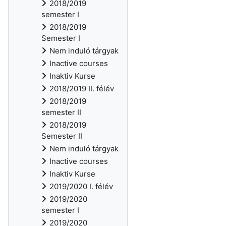
2018/2019
semester I
2018/2019
Semester I
Nem induló tárgyak
Inactive courses
Inaktiv Kurse
2018/2019 II. félév
2018/2019
semester II
2018/2019
Semester II
Nem induló tárgyak
Inactive courses
Inaktiv Kurse
2019/2020 I. félév
2019/2020
semester I
2019/2020