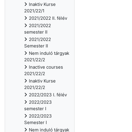
Inaktiv Kurse
2021/22/1
2021/2022 II. félév
2021/2022
semester II
2021/2022
Semester II
Nem induló tárgyak
2021/22/2
Inactive courses
2021/22/2
Inaktiv Kurse
2021/22/2
2022/2023 I. félév
2022/2023
semester I
2022/2023
Semester I
Nem induló tárgyak