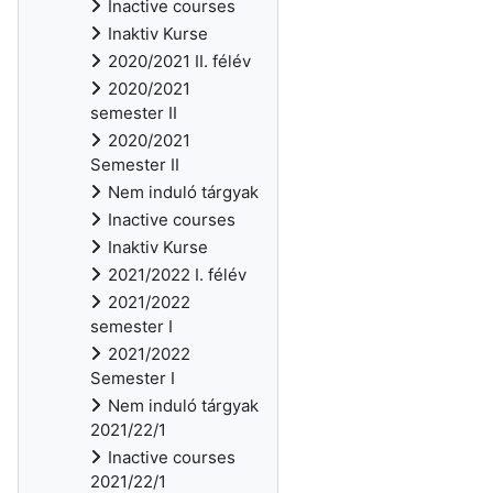
Inactive courses
Inaktiv Kurse
2020/2021 II. félév
2020/2021
semester II
2020/2021
Semester II
Nem induló tárgyak
Inactive courses
Inaktiv Kurse
2021/2022 I. félév
2021/2022
semester I
2021/2022
Semester I
Nem induló tárgyak
2021/22/1
Inactive courses
2021/22/1