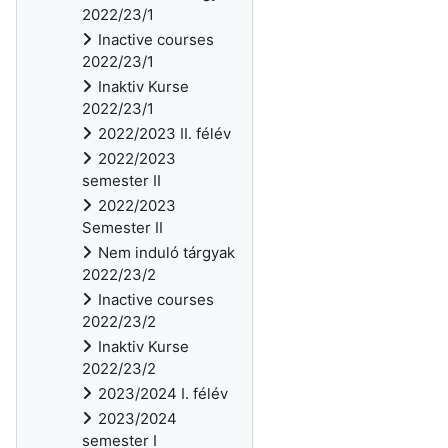
2022/23/1
Inactive courses
2022/23/1
Inaktiv Kurse
2022/23/1
2022/2023 II. félév
2022/2023
semester II
2022/2023
Semester II
Nem induló tárgyak
2022/23/2
Inactive courses
2022/23/2
Inaktiv Kurse
2022/23/2
2023/2024 I. félév
2023/2024
semester I