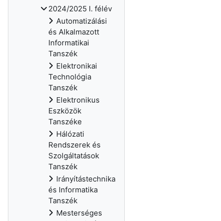
2024/2025 I. félév
Automatizálási
és Alkalmazott
Informatikai
Tanszék
Elektronikai
Technológia
Tanszék
Elektronikus
Eszközök
Tanszéke
Hálózati
Rendszerek és
Szolgáltatások
Tanszék
Irányítástechnika
és Informatika
Tanszék
Mesterséges