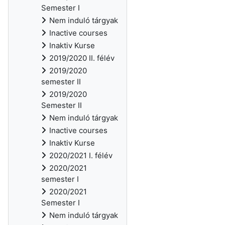
Semester I
Nem induló tárgyak
Inactive courses
Inaktiv Kurse
2019/2020 II. félév
2019/2020
semester II
2019/2020
Semester II
Nem induló tárgyak
Inactive courses
Inaktiv Kurse
2020/2021 I. félév
2020/2021
semester I
2020/2021
Semester I
Nem induló tárgyak