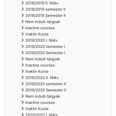
2018/2019 II. félév
2018/2019 semester II
2018/2019 Semester II
Nem induló tárgyak
Inactive courses
Inaktiv Kurse
2019/2020 I. félév
2019/2020 semester I
2019/2020 Semester I
Nem induló tárgyak
Inactive courses
Inaktiv Kurse
2019/2020 II. félév
2019/2020 semester II
2019/2020 Semester II
Nem induló tárgyak
Inactive courses
Inaktiv Kurse
2020/2021 I. félév