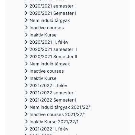
2020/2021 semester I
2020/2021 Semester I
Nem induló tárgyak
Inactive courses
Inaktiv Kurse
2020/2021 II. félév
2020/2021 semester II
2020/2021 Semester II
Nem induló tárgyak
Inactive courses
Inaktiv Kurse
2021/2022 I. félév
2021/2022 semester I
2021/2022 Semester I
Nem induló tárgyak 2021/22/1
Inactive courses 2021/22/1
Inaktiv Kurse 2021/22/1
2021/2022 II. félév