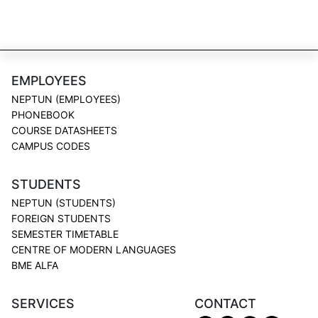
EMPLOYEES
NEPTUN (EMPLOYEES)
PHONEBOOK
COURSE DATASHEETS
CAMPUS CODES
STUDENTS
NEPTUN (STUDENTS)
FOREIGN STUDENTS
SEMESTER TIMETABLE
CENTRE OF MODERN LANGUAGES
BME ALFA
SERVICES
CONTACT