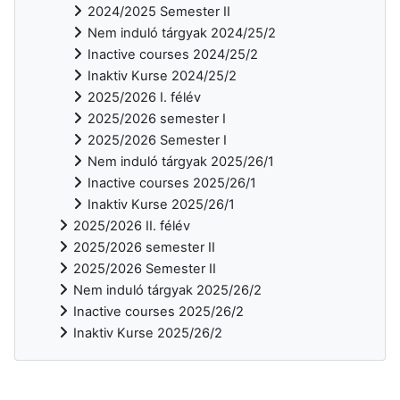
2024/2025 Semester II
Nem induló tárgyak 2024/25/2
Inactive courses 2024/25/2
Inaktiv Kurse 2024/25/2
2025/2026 I. félév
2025/2026 semester I
2025/2026 Semester I
Nem induló tárgyak 2025/26/1
Inactive courses 2025/26/1
Inaktiv Kurse 2025/26/1
2025/2026 II. félév
2025/2026 semester II
2025/2026 Semester II
Nem induló tárgyak 2025/26/2
Inactive courses 2025/26/2
Inaktiv Kurse 2025/26/2
Ergänzungsblöcke