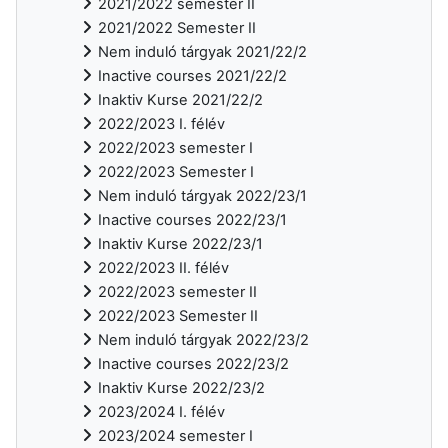
2021/2022 semester II
2021/2022 Semester II
Nem induló tárgyak 2021/22/2
Inactive courses 2021/22/2
Inaktiv Kurse 2021/22/2
2022/2023 I. félév
2022/2023 semester I
2022/2023 Semester I
Nem induló tárgyak 2022/23/1
Inactive courses 2022/23/1
Inaktiv Kurse 2022/23/1
2022/2023 II. félév
2022/2023 semester II
2022/2023 Semester II
Nem induló tárgyak 2022/23/2
Inactive courses 2022/23/2
Inaktiv Kurse 2022/23/2
2023/2024 I. félév
2023/2024 semester I